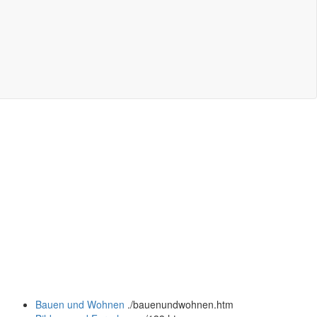
Bauen und Wohnen
.
/bauenundwohnen.htm