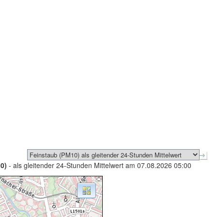
0)
- als gleitender 24-Stunden Mittelwert am 07.08.2026 05:00