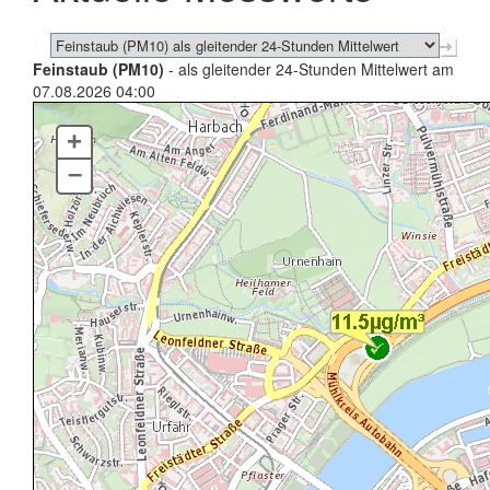
Feinstaub (PM10)
- als gleitender 24-Stunden Mittelwert am
07.08.2026 04:00
+
–