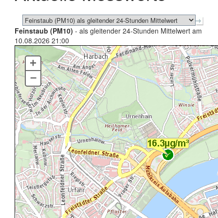
Feinstaub (PM10)
- als gleitender 24-Stunden Mittelwert am
10.08.2026 21:00
+
–