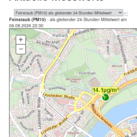
Feinstaub (PM10)
- als gleitender 24-Stunden Mittelwert am
06.08.2026 22:30
+
–