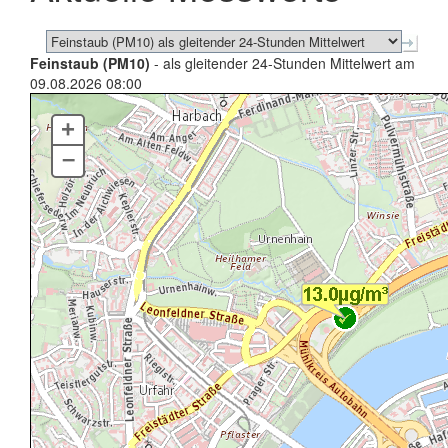
Feinstaub (PM10)
- als gleitender 24-Stunden Mittelwert am
09.08.2026 08:00
+
–