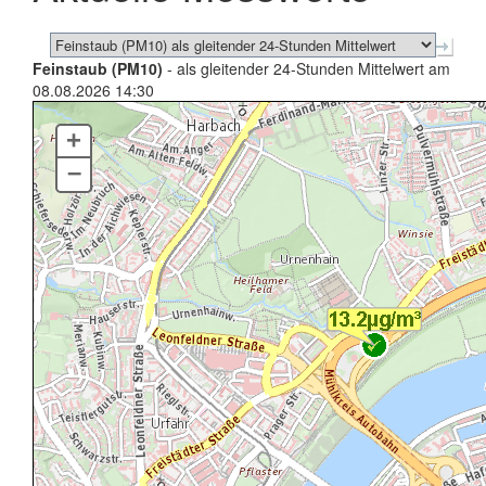
Feinstaub (PM10)
- als gleitender 24-Stunden Mittelwert am
08.08.2026 14:30
+
–