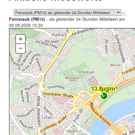
Feinstaub (PM10)
- als gleitender 24-Stunden Mittelwert am
09.08.2026 10:30
+
–