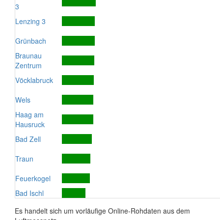
3
Lenzing 3
Grünbach
Braunau
Zentrum
Vöcklabruck
Wels
Haag am
Hausruck
Bad Zell
Traun
Feuerkogel
Bad Ischl
Es handelt sich um vorläufige Online-Rohdaten aus dem