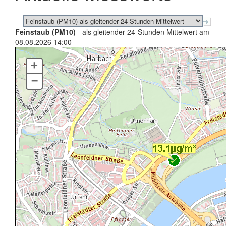
Feinstaub (PM10)
- als gleitender 24-Stunden Mittelwert am
08.08.2026 14:00
+
–