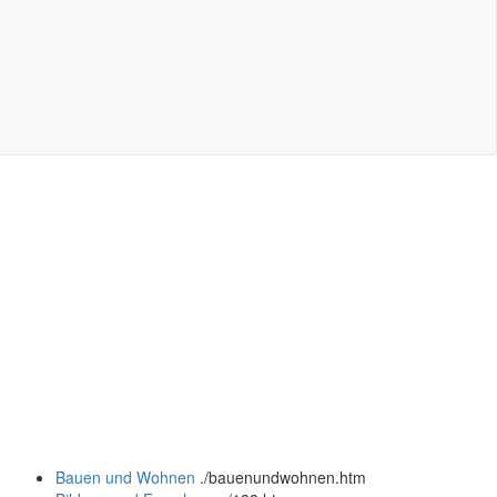
Bauen und Wohnen
.
/bauenundwohnen.htm