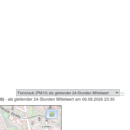
0)
- als gleitender 24-Stunden Mittelwert am 06.08.2026 23:30