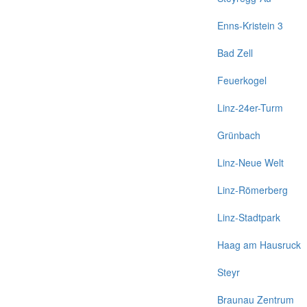
Enns-Kristein 3
Bad Zell
Feuerkogel
Linz-24er-Turm
Grünbach
Linz-Neue Welt
Linz-Römerberg
Linz-Stadtpark
Haag am Hausruck
Steyr
Braunau Zentrum