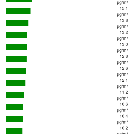
µg/m³
15.1
µg/m³
13.8
µg/m³
13.2
µg/m³
13.0
µg/m³
12.8
µg/m³
12.6
µg/m³
12.1
µg/m³
11.2
µg/m³
10.6
µg/m³
10.4
µg/m³
10.2
µg/m³