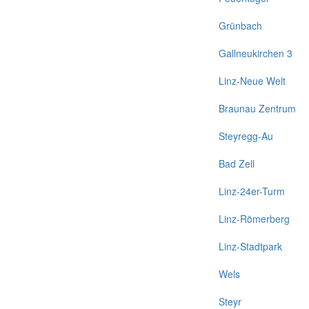
Grünbach
Gallneukirchen 3
Linz-Neue Welt
Braunau Zentrum
Steyregg-Au
Bad Zell
Linz-24er-Turm
Linz-Römerberg
Linz-Stadtpark
Wels
Steyr