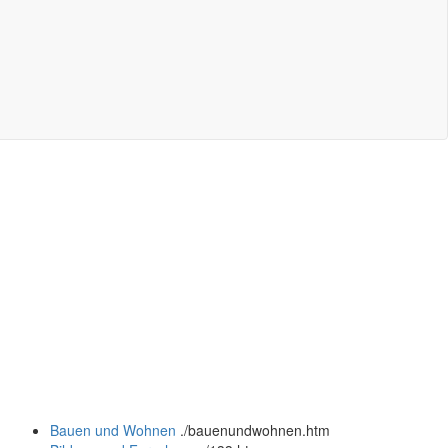
Bauen und Wohnen
.
/bauenundwohnen.htm