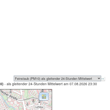
0)
- als gleitender 24-Stunden Mittelwert am 07.08.2026 23:30