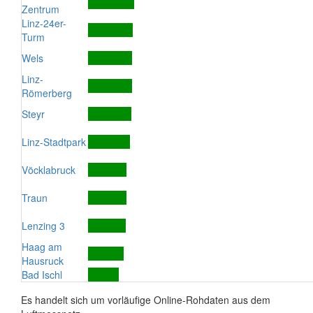
Zentrum
Linz-24er-
Turm
Wels
Linz-
Römerberg
Steyr
Linz-Stadtpark
Vöcklabruck
Traun
Lenzing 3
Haag am
Hausruck
Bad Ischl
Es handelt sich um vorläufige Online-Rohdaten aus dem