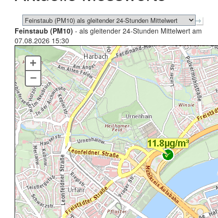
Feinstaub (PM10)
- als gleitender 24-Stunden Mittelwert am
07.08.2026 15:30
+
–