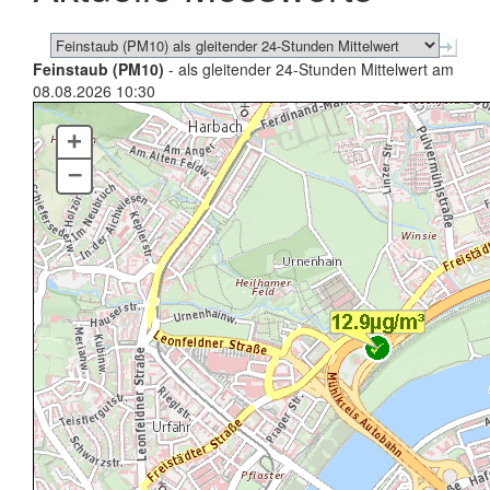
Feinstaub (PM10)
- als gleitender 24-Stunden Mittelwert am
08.08.2026 10:30
+
–