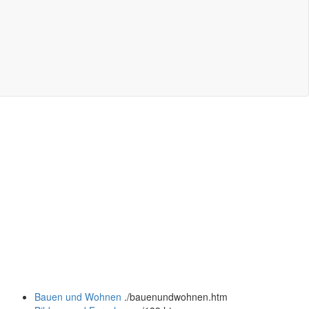
Bauen und Wohnen
.
/bauenundwohnen.htm