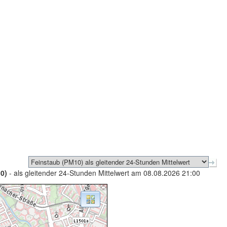
0)
- als gleitender 24-Stunden Mittelwert am 08.08.2026 21:00