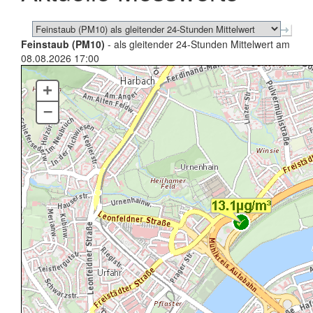
Feinstaub (PM10)
- als gleitender 24-Stunden Mittelwert am
08.08.2026 17:00
+
–