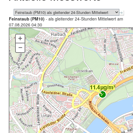
Feinstaub (PM10)
- als gleitender 24-Stunden Mittelwert am
07.08.2026 04:30
+
–