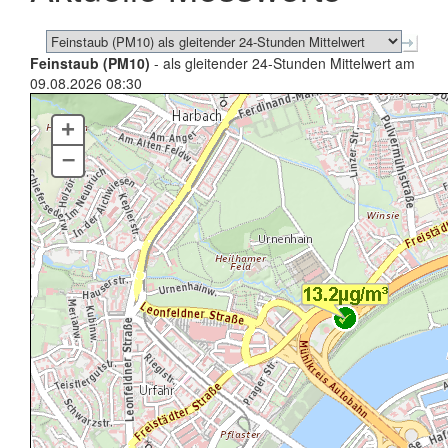
Feinstaub (PM10)
- als gleitender 24-Stunden Mittelwert am
09.08.2026 08:30
+
–