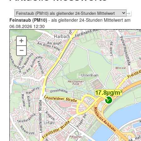
Feinstaub (PM10)
- als gleitender 24-Stunden Mittelwert am
06.08.2026 12:30
+
–