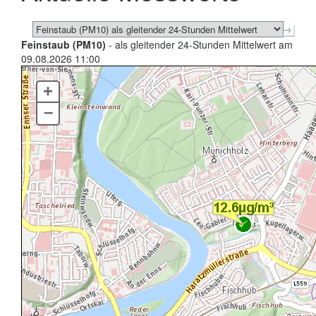
Feinstaub (PM10)
- als gleitender 24-Stunden Mittelwert am
09.08.2026 11:00
+
–