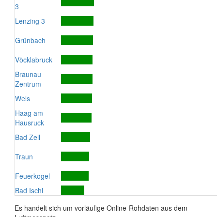
3
Lenzing 3
Grünbach
Vöcklabruck
Braunau
Zentrum
Wels
Haag am
Hausruck
Bad Zell
Traun
Feuerkogel
Bad Ischl
Es handelt sich um vorläufige Online-Rohdaten aus dem