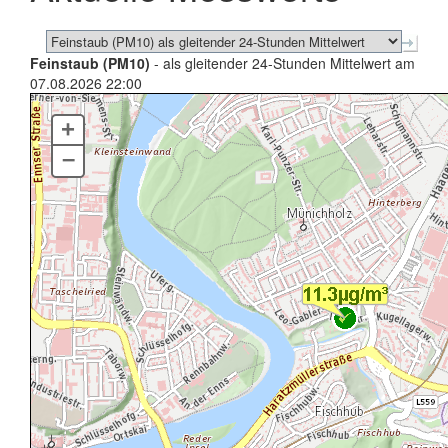
Feinstaub (PM10)
- als gleitender 24-Stunden Mittelwert am
07.08.2026 22:00
+
–