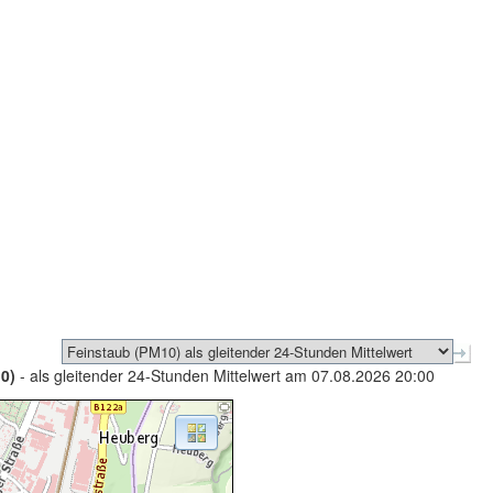
0)
- als gleitender 24-Stunden Mittelwert am 07.08.2026 20:00