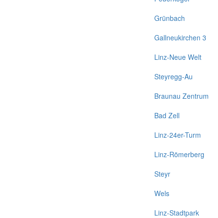
Grünbach
Gallneukirchen 3
Linz-Neue Welt
Steyregg-Au
Braunau Zentrum
Bad Zell
Linz-24er-Turm
Linz-Römerberg
Steyr
Wels
Linz-Stadtpark