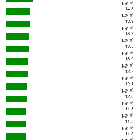
µg/m³
14.3
µg/m³
13.9
µg/m³
13.7
µg/m³
13.5
µg/m³
13.0
µg/m³
12.7
µg/m³
12.1
µg/m³
12.0
µg/m³
11.8
µg/m³
11.8
µg/m³
11.5
µg/m³