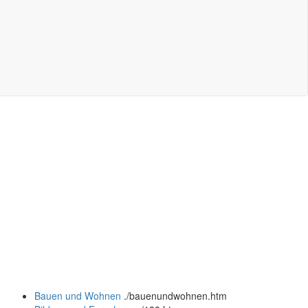
Bauen und Wohnen
.
/bauenundwohnen.htm