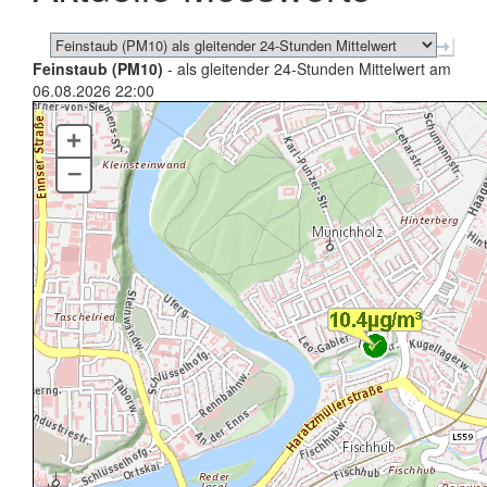
Feinstaub (PM10)
- als gleitender 24-Stunden Mittelwert am
06.08.2026 22:00
+
–