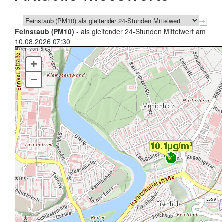
Feinstaub (PM10)
- als gleitender 24-Stunden Mittelwert am
10.08.2026 07:30
+
–