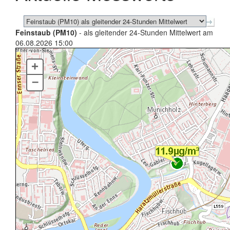
Feinstaub (PM10)
- als gleitender 24-Stunden Mittelwert am
06.08.2026 15:00
+
–