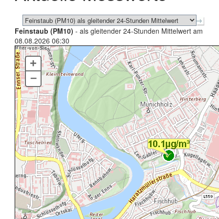
Feinstaub (PM10)
- als gleitender 24-Stunden Mittelwert am
08.08.2026 06:30
+
–