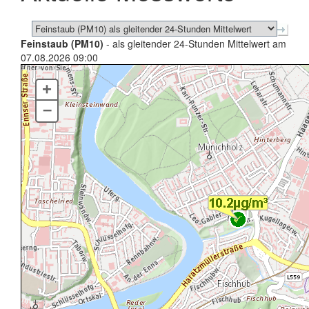
Feinstaub (PM10)
- als gleitender 24-Stunden Mittelwert am
07.08.2026 09:00
+
–