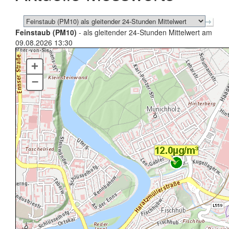
Feinstaub (PM10)
- als gleitender 24-Stunden Mittelwert am
09.08.2026 13:30
+
–