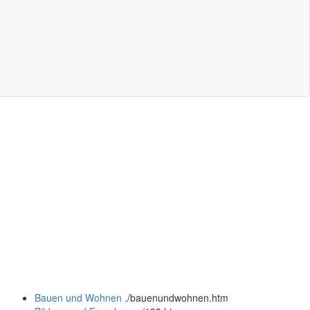
Bauen und Wohnen
.
/bauenundwohnen.htm