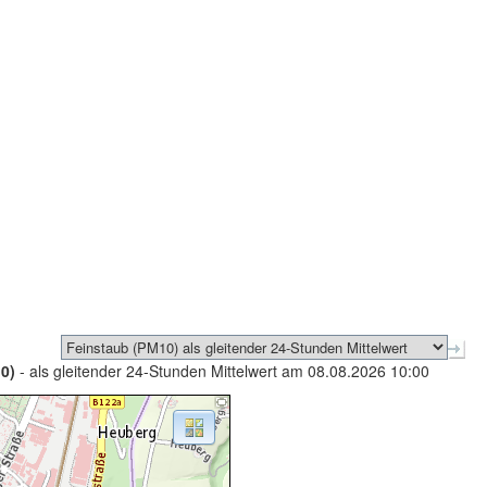
0)
- als gleitender 24-Stunden Mittelwert am 08.08.2026 10:00