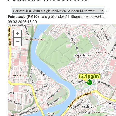
Feinstaub (PM10)
- als gleitender 24-Stunden Mittelwert am
09.08.2026 13:00
+
–