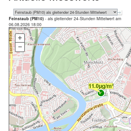
Feinstaub (PM10)
- als gleitender 24-Stunden Mittelwert am
06.08.2026 18:00
+
–