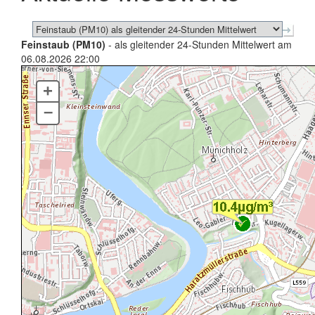
Feinstaub (PM10)
- als gleitender 24-Stunden Mittelwert am
06.08.2026 22:00
+
–