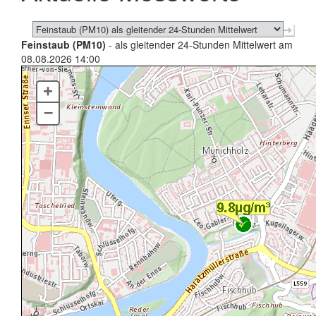
Feinstaub (PM10)
- als gleitender 24-Stunden Mittelwert am
08.08.2026 14:00
+
–