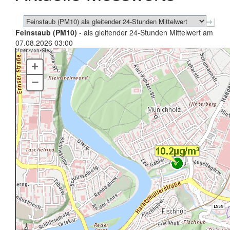
Feinstaub (PM10)
- als gleitender 24-Stunden Mittelwert am
07.08.2026 03:00
+
–