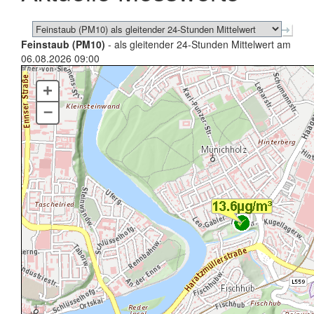
Feinstaub (PM10)
- als gleitender 24-Stunden Mittelwert am
06.08.2026 09:00
+
–