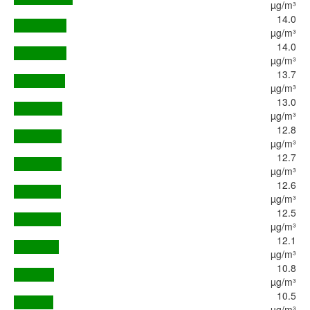
µg/m³
14.0
µg/m³
14.0
µg/m³
13.7
µg/m³
13.0
µg/m³
12.8
µg/m³
12.7
µg/m³
12.6
µg/m³
12.5
µg/m³
12.1
µg/m³
10.8
µg/m³
10.5
µg/m³