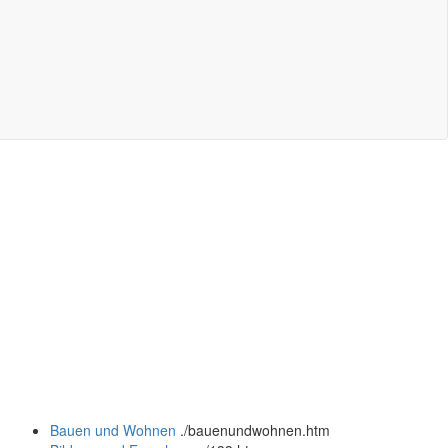
Bauen und Wohnen
.
/bauenundwohnen.htm