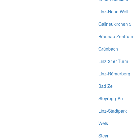
Linz-Neue Welt
Gallneukirchen 3
Braunau Zentrum
Grünbach
Linz-24er-Turm
Linz-Römerberg
Bad Zell
Steyregg-Au
Linz-Stadtpark
Wels
Steyr