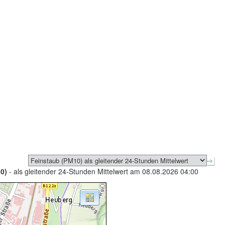
0)
- als gleitender 24-Stunden Mittelwert am 08.08.2026 04:00