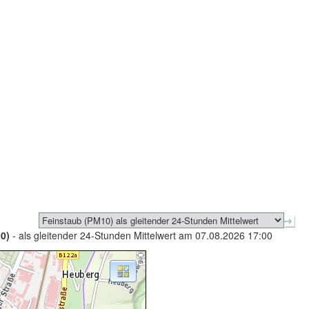
0)
- als gleitender 24-Stunden Mittelwert am 07.08.2026 17:00