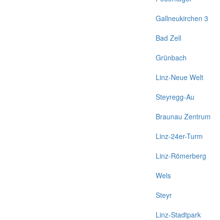
Gallneukirchen 3
Bad Zell
Grünbach
Linz-Neue Welt
Steyregg-Au
Braunau Zentrum
Linz-24er-Turm
Linz-Römerberg
Wels
Steyr
Linz-Stadtpark