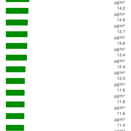
µg/m³
14.2
µg/m³
13.8
µg/m³
13.7
µg/m³
13.6
µg/m³
13.4
µg/m³
12.4
µg/m³
12.0
µg/m³
11.8
µg/m³
11.8
µg/m³
11.6
µg/m³
11.4
µg/m³