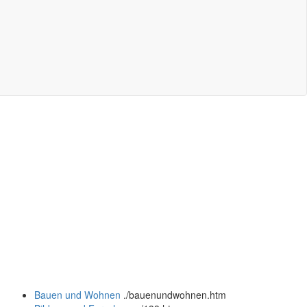
Bauen und Wohnen
.
/bauenundwohnen.htm