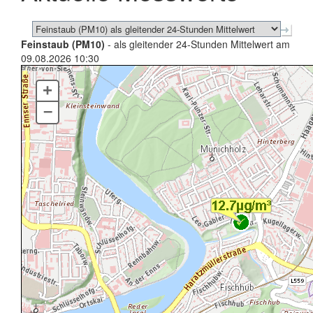
Feinstaub (PM10)
- als gleitender 24-Stunden Mittelwert am
09.08.2026 10:30
+
–