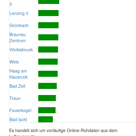
3
Lenzing 3
Grünbach
Braunau
Zentrum
Vöcklabruck
Wels
Haag am
Hausruck
Bad Zell
Traun
Feuerkogel
Bad Ischl
Es handelt sich um vorläufige Online-Rohdaten aus dem