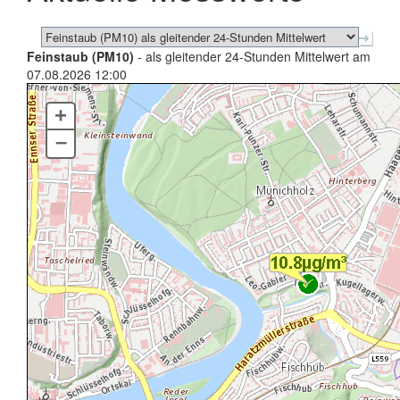
Feinstaub (PM10)
- als gleitender 24-Stunden Mittelwert am
07.08.2026 12:00
+
–