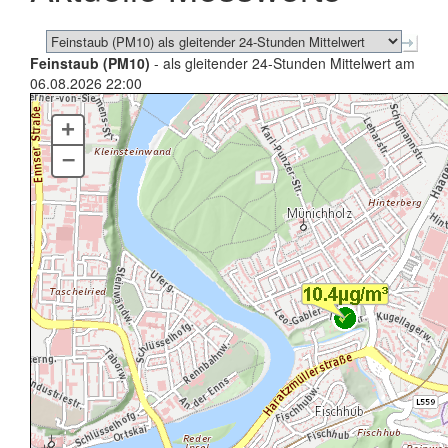
Feinstaub (PM10)
- als gleitender 24-Stunden Mittelwert am
06.08.2026 22:00
+
–