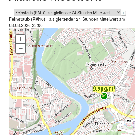
Feinstaub (PM10)
- als gleitender 24-Stunden Mittelwert am
08.08.2026 23:00
+
–