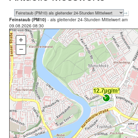
Feinstaub (PM10)
- als gleitender 24-Stunden Mittelwert am
09.08.2026 08:30
+
–