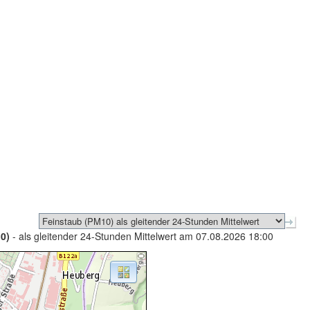
0)
- als gleitender 24-Stunden Mittelwert am 07.08.2026 18:00