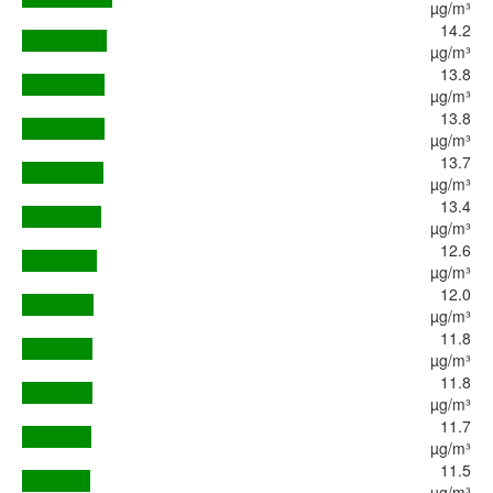
µg/m³
14.2
µg/m³
13.8
µg/m³
13.8
µg/m³
13.7
µg/m³
13.4
µg/m³
12.6
µg/m³
12.0
µg/m³
11.8
µg/m³
11.8
µg/m³
11.7
µg/m³
11.5
µg/m³