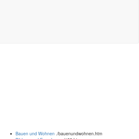
Bauen und Wohnen
.
/bauenundwohnen.htm