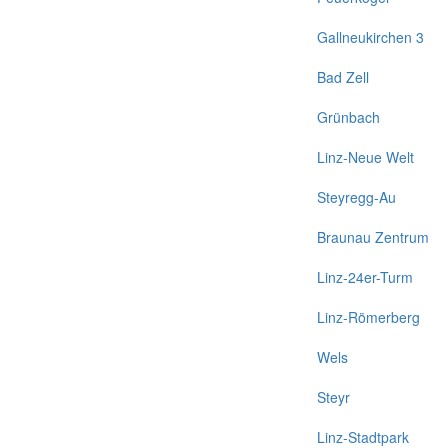
Gallneukirchen 3
Bad Zell
Grünbach
Linz-Neue Welt
Steyregg-Au
Braunau Zentrum
Linz-24er-Turm
Linz-Römerberg
Wels
Steyr
Linz-Stadtpark