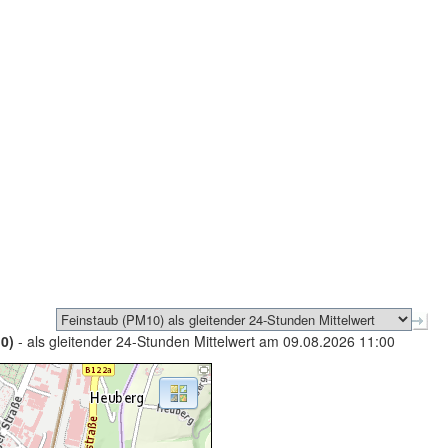
0)
- als gleitender 24-Stunden Mittelwert am 09.08.2026 11:00