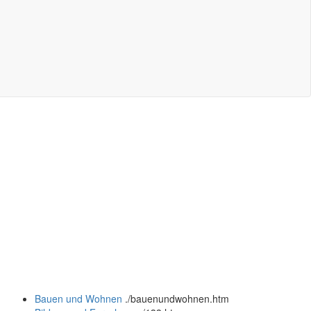
Bauen und Wohnen
.
/bauenundwohnen.htm