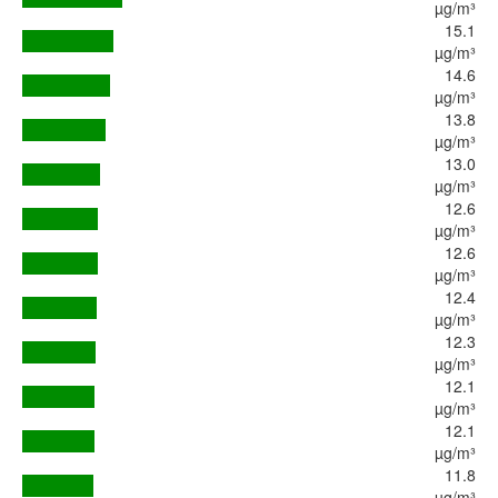
µg/m³
15.1
µg/m³
14.6
µg/m³
13.8
µg/m³
13.0
µg/m³
12.6
µg/m³
12.6
µg/m³
12.4
µg/m³
12.3
µg/m³
12.1
µg/m³
12.1
µg/m³
11.8
µg/m³