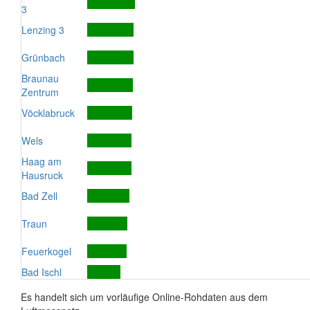
3
Lenzing 3
Grünbach
Braunau
Zentrum
Vöcklabruck
Wels
Haag am
Hausruck
Bad Zell
Traun
Feuerkogel
Bad Ischl
Es handelt sich um vorläufige Online-Rohdaten aus dem