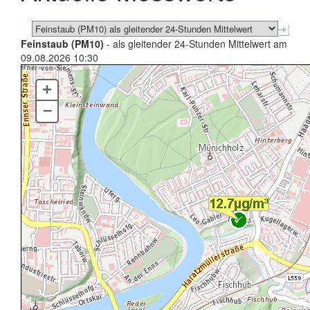
Feinstaub (PM10)
- als gleitender 24-Stunden Mittelwert am
09.08.2026 10:30
+
–