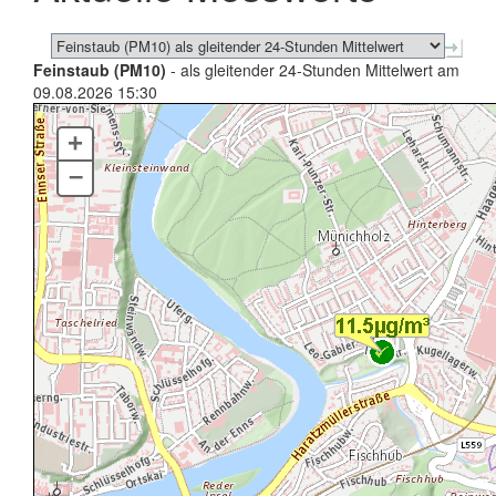
Feinstaub (PM10)
- als gleitender 24-Stunden Mittelwert am
09.08.2026 15:30
+
–