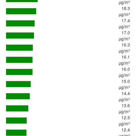
µg/m³
18.3
µg/m³
17.4
µg/m³
17.0
µg/m³
16.3
µg/m³
16.1
µg/m³
16.0
µg/m³
15.0
µg/m³
14.4
µg/m³
13.6
µg/m³
12.5
µg/m³
12.4
µg/m³