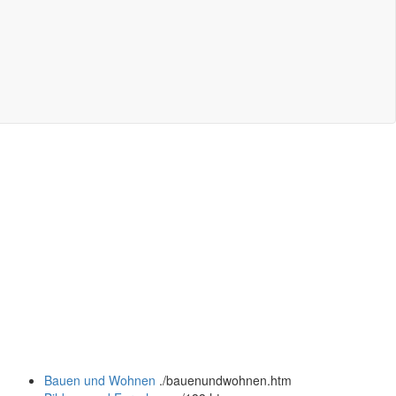
Bauen und Wohnen
.
/bauenundwohnen.htm