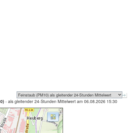
0)
- als gleitender 24-Stunden Mittelwert am 06.08.2026 15:30