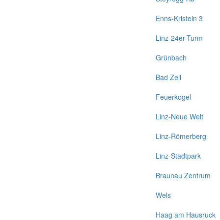
Enns-Kristein 3
Linz-24er-Turm
Grünbach
Bad Zell
Feuerkogel
Linz-Neue Welt
Linz-Römerberg
Linz-Stadtpark
Braunau Zentrum
Wels
Haag am Hausruck