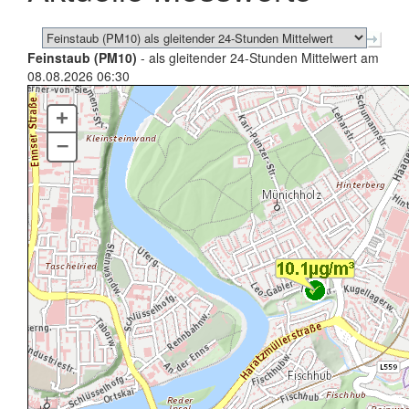
Feinstaub (PM10)
- als gleitender 24-Stunden Mittelwert am
08.08.2026 06:30
+
–