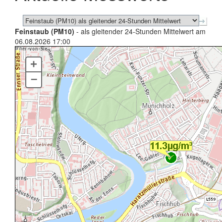
Feinstaub (PM10)
- als gleitender 24-Stunden Mittelwert am
06.08.2026 17:00
+
–