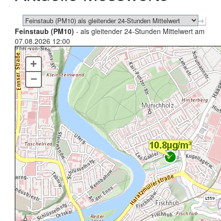
Feinstaub (PM10)
- als gleitender 24-Stunden Mittelwert am
07.08.2026 12:00
+
–