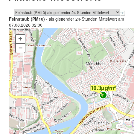
Feinstaub (PM10)
- als gleitender 24-Stunden Mittelwert am
07.08.2026 02:00
+
–