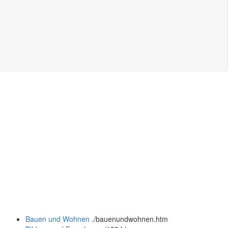
Bauen und Wohnen
.
/bauenundwohnen.htm