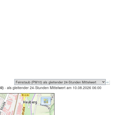
0)
- als gleitender 24-Stunden Mittelwert am 10.08.2026 06:00